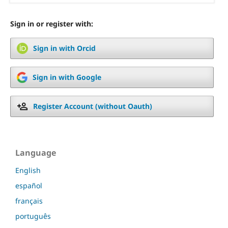
Sign in or register with:
Sign in with Orcid
Sign in with Google
Register Account (without Oauth)
Language
English
español
français
português