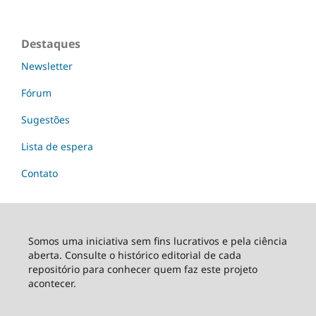
Destaques
Newsletter
Fórum
Sugestões
Lista de espera
Contato
Somos uma iniciativa sem fins lucrativos e pela ciência
aberta. Consulte o histórico editorial de cada
repositório para conhecer quem faz este projeto
acontecer.