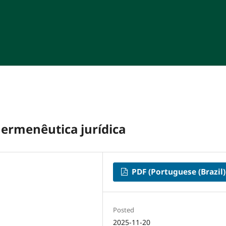
hermenêutica jurídica
PDF (Portuguese (Brazil)
Posted
2025-11-20