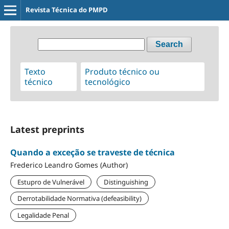
Revista Técnica do PMPD
Search
Texto
Produto técnico ou
técnico
tecnológico
Latest preprints
Quando a exceção se traveste de técnica
Frederico Leandro Gomes (Author)
Estupro de Vulnerável
Distinguishing
Derrotabilidade Normativa (defeasibility)
Legalidade Penal