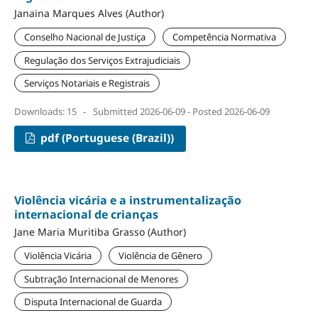
Janaina Marques Alves (Author)
Conselho Nacional de Justiça
Competência Normativa
Regulação dos Serviços Extrajudiciais
Serviços Notariais e Registrais
Downloads: 15
-
Submitted 2026-06-09 - Posted 2026-06-09
pdf (Portuguese (Brazil))
Violência vicária e a instrumentalização
internacional de crianças
Jane Maria Muritiba Grasso (Author)
Violência Vicária
Violência de Gênero
Subtração Internacional de Menores
Disputa Internacional de Guarda