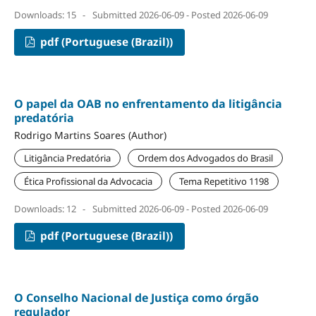
Downloads: 15
-
Submitted 2026-06-09 - Posted 2026-06-09
pdf (Portuguese (Brazil))
O papel da OAB no enfrentamento da litigância
predatória
Rodrigo Martins Soares (Author)
Litigância Predatória
Ordem dos Advogados do Brasil
Ética Profissional da Advocacia
Tema Repetitivo 1198
Downloads: 12
-
Submitted 2026-06-09 - Posted 2026-06-09
pdf (Portuguese (Brazil))
O Conselho Nacional de Justiça como órgão
regulador