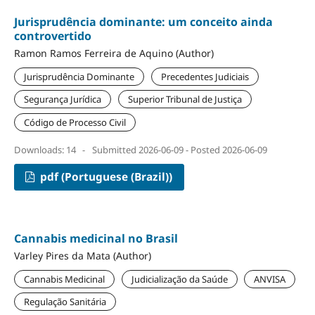
Jurisprudência dominante: um conceito ainda
controvertido
Ramon Ramos Ferreira de Aquino (Author)
Jurisprudência Dominante
Precedentes Judiciais
Segurança Jurídica
Superior Tribunal de Justiça
Código de Processo Civil
Downloads: 14
-
Submitted 2026-06-09 - Posted 2026-06-09
pdf (Portuguese (Brazil))
Cannabis medicinal no Brasil
Varley Pires da Mata (Author)
Cannabis Medicinal
Judicialização da Saúde
ANVISA
Regulação Sanitária