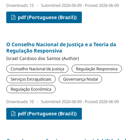
Downloads: 15
-
Submitted 2026-06-09 - Posted 2026-06-09
pdf (Portuguese (Brazil))
O Conselho Nacional de Justiça e a Teoria da
Regulação Responsiva
Israel Cardoso dos Santos (Author)
Conselho Nacional de Justiça
Regulação Responsiva
Serviços Extrajudiciais
Governança Nodal
Regulação Econômica
Downloads: 10
-
Submitted 2026-06-09 - Posted 2026-06-09
pdf (Portuguese (Brazil))